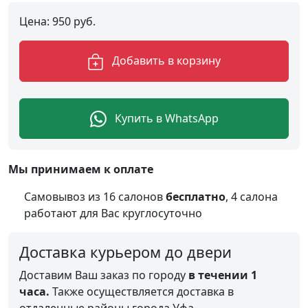
Цена:
950
руб.
Добавить в корзину
Купить в WhatsApp
Мы принимаем к оплате
Самовывоз из 16 салонов
бесплатно
, 4 салона
работают для Вас круглосуточно
Доставка курьером до двери
Доставим Ваш заказ по городу
в течении 1
часа.
Также осуществляется доставка в