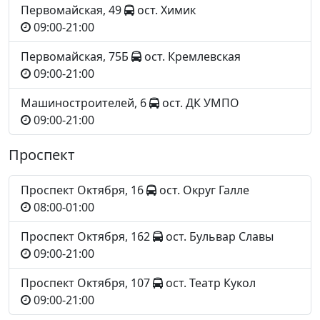
Первомайская, 49
ост. Химик
09:00-21:00
Первомайская, 75Б
ост. Кремлевская
09:00-21:00
Машиностроителей, 6
ост. ДК УМПО
09:00-21:00
Проспект
Проспект Октября, 16
ост. Округ Галле
08:00-01:00
Проспект Октября, 162
ост. Бульвар Славы
09:00-21:00
Проспект Октября, 107
ост. Театр Кукол
09:00-21:00