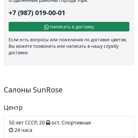
отдаленные районы города Уфа.
+7 (987) 019-00-01
Написать в доставку
Если есть вопросы или пожелания по доставке цветов,
Вы можете позвонить или написать в нашу службу
доставки
Салоны SunRose
Центр
50 лет СССР, 20
ост. Спортивная
24 часа