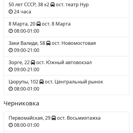
50 лет СССР, 38 к2
ост. театр Нур
24 часа
8 Марта, 20
ост. 8 Марта
08:00-01:00
Заки Валиди, 58
ост. Новомостовая
09:00-21:00
Зорге, 22
ост. Южный автовокзал
09:00-21:00
Цюрупы, 102
ост. Центральный рынок
08:00-01:00
Черниковка
Первомайская, 29
ост. Восьмиэтажка
08:00-01:00