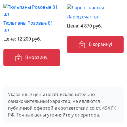
Ларец счастья
Тюльпаны Розовые 81
Цена:
4 870
руб.
шт
Цена:
12 200
руб.
В корзину!
В корзину!
Указанные цены носят исключительно
ознакомительный характер, не являются
публичной офертой в соответствии со ст. 494 ГК
РФ. Точные цены уточняйте у оператора.