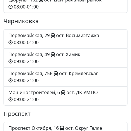
08:00-01:00
Черниковка
Первомайская, 29
ост. Восьмиэтажка
08:00-01:00
Первомайская, 49
ост. Химик
09:00-21:00
Первомайская, 75Б
ост. Кремлевская
09:00-21:00
Машиностроителей, 6
ост. ДК УМПО
09:00-21:00
Проспект
Проспект Октября, 16
ост. Округ Галле