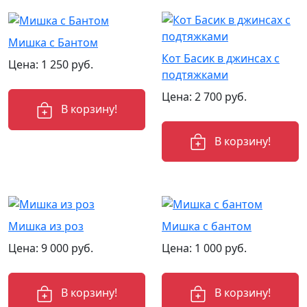
Мишка с Бантом
Кот Басик в джинсах с
Цена:
1 250
руб.
подтяжками
Цена:
2 700
руб.
В корзину!
В корзину!
Мишка из роз
Мишка с бантом
Цена:
9 000
руб.
Цена:
1 000
руб.
В корзину!
В корзину!