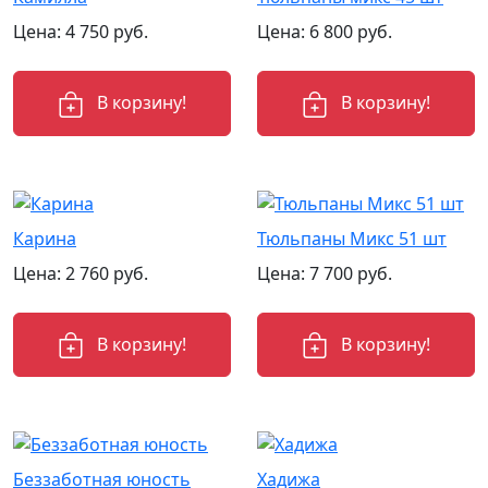
Цена:
4 750
руб.
Цена:
6 800
руб.
В корзину!
В корзину!
Карина
Тюльпаны Микс 51 шт
Цена:
2 760
руб.
Цена:
7 700
руб.
В корзину!
В корзину!
Беззаботная юность
Хадижа