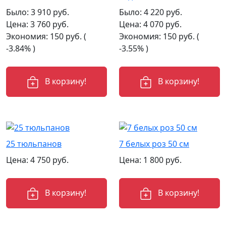
Было:
3 910
руб.
Было:
4 220
руб.
Цена:
3 760
руб.
Цена:
4 070
руб.
Экономия:
150
руб.
(
Экономия:
150
руб.
(
-3.84% )
-3.55% )
В корзину!
В корзину!
25 тюльпанов
7 белых роз 50 см
Цена:
4 750
руб.
Цена:
1 800
руб.
В корзину!
В корзину!