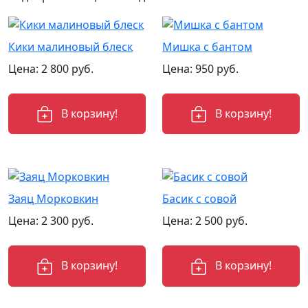
Кики малиновый блеск
Мишка с бантом
Цена:
2 800
руб.
Цена:
950
руб.
В корзину!
В корзину!
Заяц Морковкин
Басик с совой
Цена:
2 300
руб.
Цена:
2 500
руб.
В корзину!
В корзину!