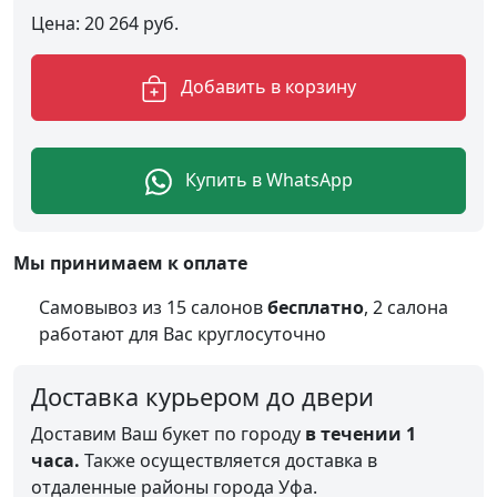
Цена:
20 264
руб.
Добавить в корзину
Купить в WhatsApp
Мы принимаем к оплате
Самовывоз из 15 салонов
бесплатно
, 2 салона
работают для Вас круглосуточно
Доставка курьером до двери
Доставим Ваш букет по городу
в течении 1
часа.
Также осуществляется доставка в
отдаленные районы города Уфа.