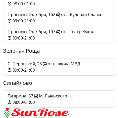
08:00-01:00
Проспект Октября, 162
ост. Бульвар Славы
09:00-21:00
Проспект Октября, 107
ост. Театр Кукол
09:00-21:00
Зеленая Роща
С. Перовской, 23
ост. школа МВД
09:00-21:00
Сипайлово
Гагарина, 37
М. Рыльского
08:00-01:00