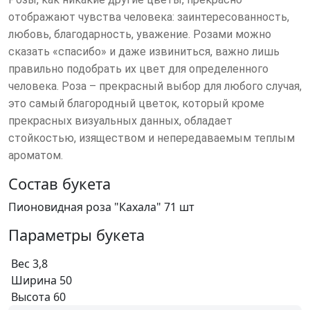
отображают чувства человека: заинтересованность,
любовь, благодарность, уважение. Розами можно
сказать «спасибо» и даже извиниться, важно лишь
правильно подобрать их цвет для определенного
человека. Роза – прекрасный выбор для любого случая,
это самый благородный цветок, который кроме
прекрасных визуальных данных, обладает
стойкостью, изяществом и непередаваемым теплым
ароматом.
Состав букета
Пионовидная роза "Кахала" 71 шт
Параметры букета
Вес
3,8
Ширина
50
Высота
60