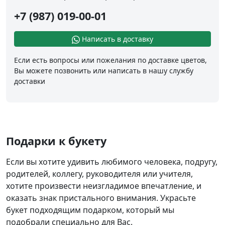
+7 (987) 019-00-01
Написать в доставку
Если есть вопросы или пожелания по доставке цветов,
Вы можете позвонить или написать в нашу службу
доставки
Подарки к букету
Если вы хотите удивить любимого человека, подругу,
родителей, коллегу, руководителя или учителя,
хотите произвести неизгладимое впечатление, и
оказать знак пристального внимания. Украсьте
букет подходящим подарком, который мы
подобрали специально для Вас.